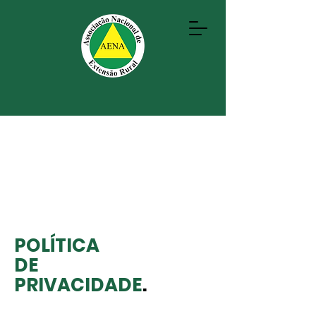
POLÍTICA
DE
PRIVACIDADE
.