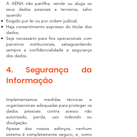
A AENA não partilha, vende ou aluga os
seus dados pessoais a terceiros, salvo
quando:
Exigido por lei ou por ordem judicial;
Haja consentimento expresso do titular dos
dados;
Seja necessário para fins operacionais com
parceiros institucionais, salvaguardando
sempre a confidencialidade e segurança
dos dados.
4. Segurança da
Informação
Implementamos medidas técnicas e
organizacionais adequadas para proteger os
dados pessoais contra acesso não
autorizado, perda, uso indevido ou
divulgação.
Apesar dos nossos esforços, nenhum
sistema é completamente seguro, e, como