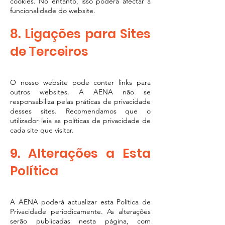
cookies. No entanto, isso poderá afectar a
funcionalidade do website.
8. Ligações para Sites
de Terceiros
O nosso website pode conter links para
outros websites. A AENA não se
responsabiliza pelas práticas de privacidade
desses sites. Recomendamos que o
utilizador leia as políticas de privacidade de
cada site que visitar.
9. Alterações a Esta
Política
A AENA poderá actualizar esta Política de
Privacidade periodicamente. As alterações
serão publicadas nesta página, com