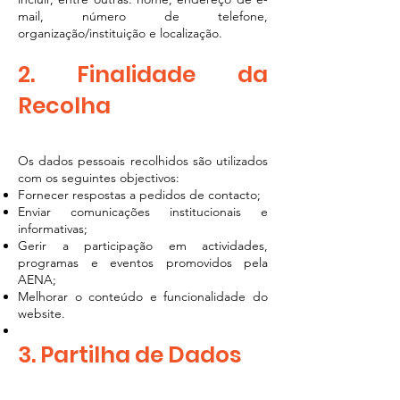
mail, número de telefone,
organização/instituição e localização.
2. Finalidade da
Recolha
Os dados pessoais recolhidos são utilizados
com os seguintes objectivos:
Fornecer respostas a pedidos de contacto;
Enviar comunicações institucionais e
informativas;
Gerir a participação em actividades,
programas e eventos promovidos pela
AENA;
Melhorar o conteúdo e funcionalidade do
website.
3. Partilha de Dados