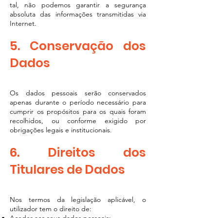
tal, não podemos garantir a segurança
absoluta das informações transmitidas via
Internet.
5. Conservação dos
Dados
Os dados pessoais serão conservados
apenas durante o período necessário para
cumprir os propósitos para os quais foram
recolhidos, ou conforme exigido por
obrigações legais e institucionais.
6. Direitos dos
Titulares de Dados
Nos termos da legislação aplicável, o
utilizador tem o direito de: