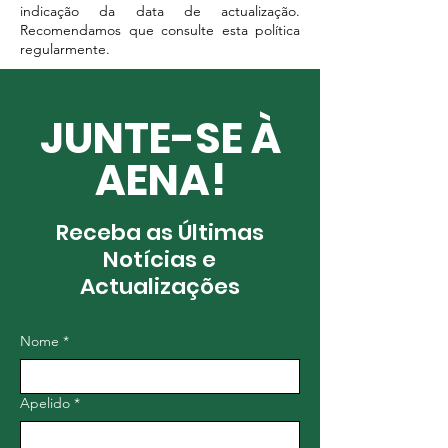
indicação da data de actualização.
Recomendamos que consulte esta política
regularmente.
JUNTE-SE À
AENA!
Receba as Últimas
Notícias e
Actualizações
Nome
*
Apelido
*