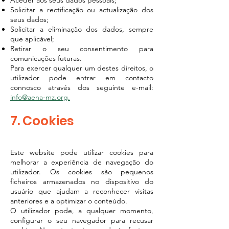
Aceder aos seus dados pessoais;
Solicitar a rectificação ou actualização dos
seus dados;
Solicitar a eliminação dos dados, sempre
que aplicável;
Retirar o seu consentimento para
comunicações futuras.
Para exercer qualquer um destes direitos, o
utilizador pode entrar em contacto
connosco através dos seguinte e-mail:
info@aena-mz.org.
7. Cookies
Este website pode utilizar cookies para
melhorar a experiência de navegação do
utilizador. Os cookies são pequenos
ficheiros armazenados no dispositivo do
usuário que ajudam a reconhecer visitas
anteriores e a optimizar o conteúdo.
O utilizador pode, a qualquer momento,
configurar o seu navegador para recusar