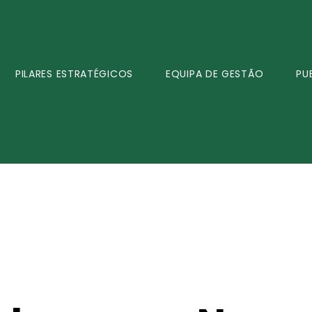
PILARES ESTRATÉGICOS
EQUIPA DE GESTÃO
PU