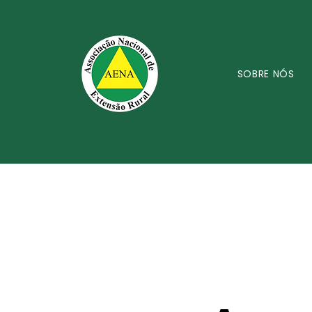
SOBRE NÓS