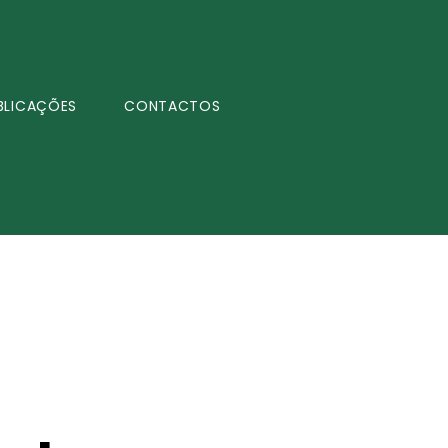
BLICAÇÕES
CONTACTOS