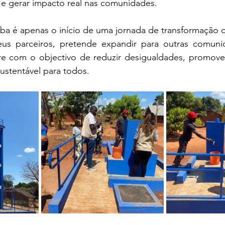
 e gerar impacto real nas comunidades.
 é apenas o início de uma jornada de transformação 
us parceiros, pretende expandir para outras comunid
 com o objectivo de reduzir desigualdades, promover
sustentável para todos.