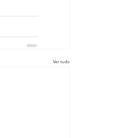
Ver tudo